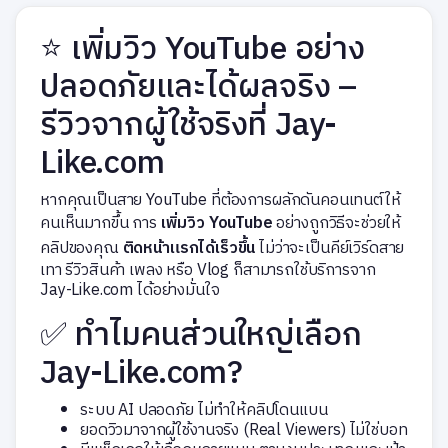
⭐ เพิ่มวิว YouTube อย่าง
ปลอดภัยและได้ผลจริง –
รีวิวจากผู้ใช้จริงที่ Jay-
Like.com
หากคุณเป็นสาย YouTube ที่ต้องการผลักดันคอนเทนต์ให้
คนเห็นมากขึ้น การ
เพิ่มวิว YouTube
อย่างถูกวิธีจะช่วยให้
คลิปของคุณ
ติดหน้าแรกได้เร็วขึ้น
ไม่ว่าจะเป็นคีย์เวิร์ดสาย
เทา รีวิวสินค้า เพลง หรือ Vlog ก็สามารถใช้บริการจาก
Jay-Like.com
ได้อย่างมั่นใจ
✅ ทำไมคนส่วนใหญ่เลือก
Jay-Like.com?
ระบบ AI ปลอดภัย ไม่ทำให้คลิปโดนแบน
ยอดวิวมาจากผู้ใช้งานจริง (Real Viewers) ไม่ใช่บอท