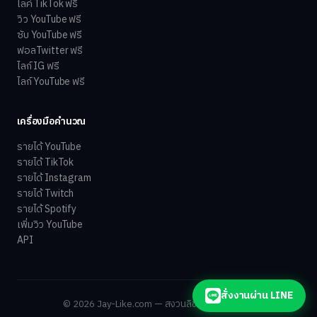
ไลค์ TikTok ฟรี
วิว YouTube ฟรี
ซับ YouTube ฟรี
ฟอลTwitter ฟรี
ไลก์ IG ฟรี
ไลก์ YouTube ฟรี
เครื่องมือคำนวณ
รายได้ YouTube
รายได้ TikTok
รายได้ Instagram
รายได้ Twitch
รายได้ Spotify
เพิ่มวิว YouTube
API
สั่งงานผ่าน LINE
© 2026 Jay-Like.com — สงวนลิขสิทธิ์ทุกประการ