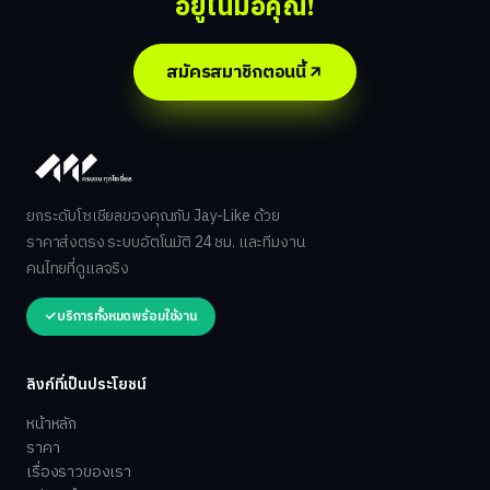
อยู่ในมือคุณ!
สมัครสมาชิกตอนนี้
ยกระดับโซเชียลของคุณกับ Jay-Like ด้วย
ราคาส่งตรง ระบบอัตโนมัติ 24 ชม. และทีมงาน
คนไทยที่ดูแลจริง
บริการทั้งหมดพร้อมใช้งาน
ลิงก์ที่เป็นประโยชน์
หน้าหลัก
ราคา
เรื่องราวของเรา