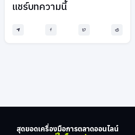
แชร์บทความนี้
สุดยอดเครื่องมือการตลาดออนไลน์